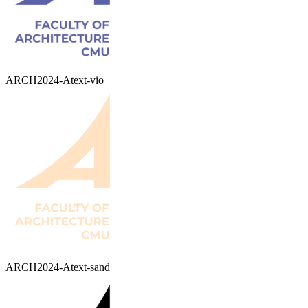
ARCH2024-Atext-vio
ARCH2024-Atext-sand