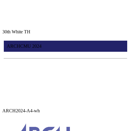
30th White TH
ARCHCMU 2024
ARCH2024-A4-wh