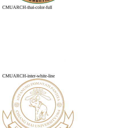
CMUARCH-thai-color-full
CMUARCH-inter-white-line