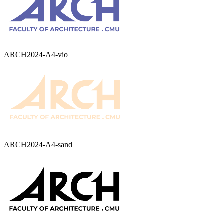
ARCH2024-A4-vio
ARCH2024-A4-sand