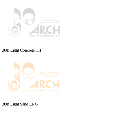
30th Light Concrete TH
30th Light Sand ENG