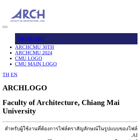
ARCHLOGO
ARCHCMU 30TH
ARCHCMU 2024
CMU LOGO
CMU MAIN LOGO
TH
EN
ARCHLOGO
Faculty of Architecture, Chiang Mai
University
สำหรับผู้ใช้งานที่ต้องการไฟล์ตราสัญลักษณ์ในรูปแบบของไฟล์
.AI