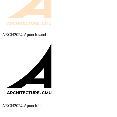
ARCH2024-Apunch-sand
ARCH2024-Apunch-bk