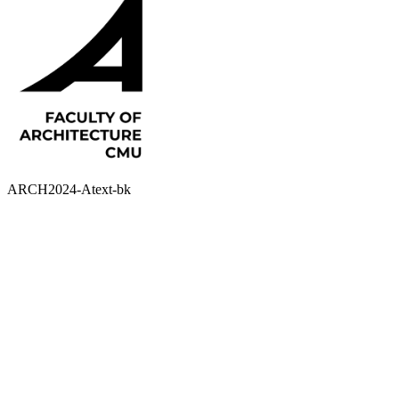
ARCH2024-Atext-bk