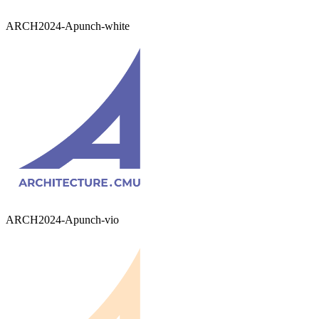
ARCH2024-Apunch-white
ARCH2024-Apunch-vio