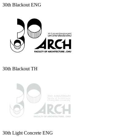
30th Blackout ENG
30th Blackout TH
30th Light Concrete ENG