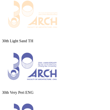
30th Light Sand TH
30th Very Peri ENG