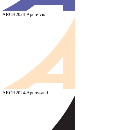
ARCH2024-Apure-vio
ARCH2024-Apure-sand