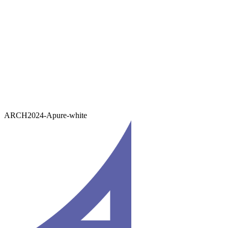
ARCH2024-Apure-white