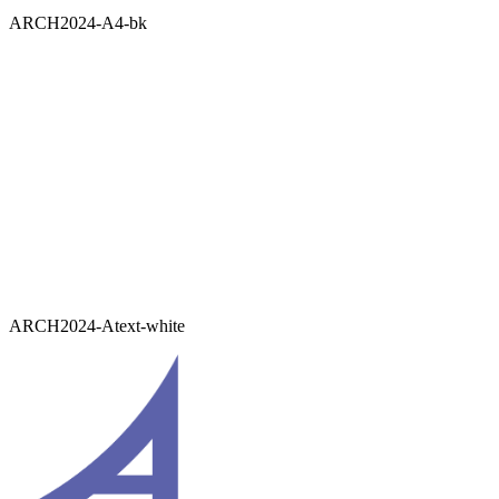
ARCH2024-A4-bk
ARCH2024-Atext-white