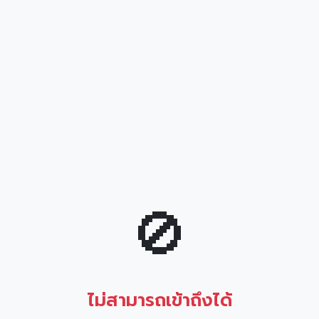
🚫
ไม่สามารถเข้าถึงได้