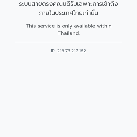
ระบบสายตรงคณบดีรับเฉพาะการเข้าถึง
ภายในประเทศไทยเท่านั้น
This service is only available within
Thailand.
IP: 216.73.217.162