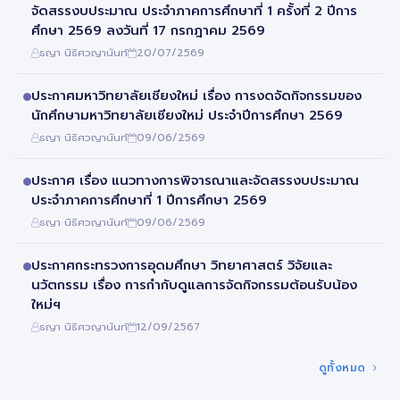
จัดสรรงบประมาณ ประจำภาคการศึกษาที่ 1 ครั้งที่ 2 ปีการ
ศึกษา 2569 ลงวันที่ 17 กรกฎาคม 2569
ธญา นิธิศวญานันท์
20/07/2569
ประกาศมหาวิทยาลัยเชียงใหม่ เรื่อง การงดจัดกิจกรรมของ
นักศึกษามหาวิทยาลัยเชียงใหม่ ประจำปีการศึกษา 2569
ธญา นิธิศวญานันท์
09/06/2569
ประกาศ เรื่อง แนวทางการพิจารณาและจัดสรรงบประมาณ
ประจำภาคการศึกษาที่ 1 ปีการศึกษา 2569
ธญา นิธิศวญานันท์
09/06/2569
ประกาศกระทรวงการอุดมศึกษา วิทยาศาสตร์ วิจัยและ
นวัตกรรม เรื่อง การกำกับดูแลการจัดกิจกรรมต้อนรับน้อง
ใหม่ฯ
ธญา นิธิศวญานันท์
12/09/2567
ดูทั้งหมด