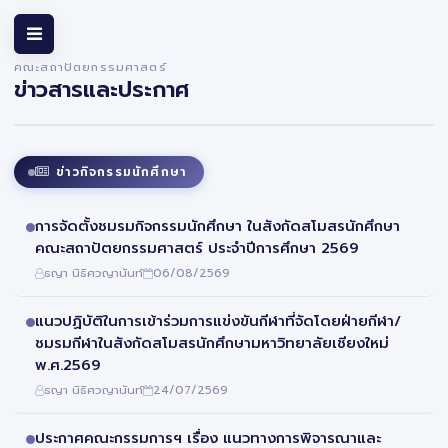
คณะสถาปัตยกรรมศาสตร์
ข่าวสารและประกาศ
ข่าวกิจกรรมนักศึกษา
การจัดตั้งชมรมกิจกรรมนักศึกษา ในสังกัดสโมสรนักศึกษา
คณะสถาปัตยกรรมศาสตร์ ประจำปีการศึกษา 2569
ธญา นิธิศวญานันท์
06/08/2569
แนวปฏิบัติในการเข้าร่วมการแข่งขันกีฬาที่จัดโดยฝ่ายกีฬา/
ชมรมกีฬาในสังกัดสโมสรนักศึกษามหาวิทยาลัยเชียงใหม่
พ.ศ.2569
ธญา นิธิศวญานันท์
24/07/2569
ประกาศคณะกรรมการฯ เรื่อง แนวทางการพิจารณาและ