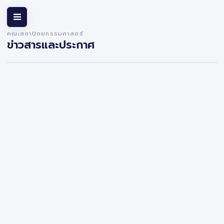
คณะสถาปัตยกรรมศาสตร์
ข่าวสารและประกาศ