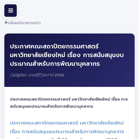
กลับหน้ารายการข่าว
ประกาศคณะสถาปัตยกรรมศาสตร์
มหาวิทยาลัยเชียงใหม่ เรื่อง การสนับสนุนงบ
ประมาณสำหรับการพัฒนาบุคลากร
ณัฐณิชา ดวงดี
20/11/2568
ประกาศคณะสถาปัตยกรรมศาสตร์ มหาวิทยาลัยเชียงใหม่ เรื่อง การ
สนับสนุนงบประมาณสำหรับการพัฒนาบุคลากร
ประกาศคณะสถาปัตยกรรมศาสตร์ มหาวิทยาลัยเชียงใหม่
เรื่อง การสนับสนุนงบประมาณสำหรับการพัฒนาบุคลากร