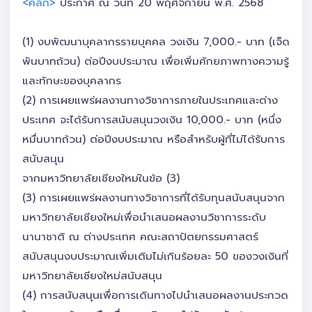
<คลิก>
ประกาศ ณ วันที่ 20 พฤศจิกายน พ.ศ. 2568
(1) งบพัฒนาบุคลากรรายบุคคล วงเงิน 7,000.- บาท (เจ็ด
พันบาทถ้วน) ต่อปีงบประมาณ เพื่อเพิ่มศักยภาพทางความรู้
และทักษะของบุคลากร
(2) การเผยแพร่ผลงานทางวิชาการภายในประเทศและต่าง
ประเทศ จะได้รับการสนับสนุนวงเงิน 10,000.- บาท (หนึ่ง
หมื่นบาทถ้วน) ต่อปีงบประมาณ หรือสำหรับผู้ที่ไม่ได้รับการ
สนับสนุน
จากมหาวิทยาลัยเชียงใหม่ในข้อ (3)
(3) การเผยแพร่ผลงานทางวิชาการที่ได้รับทุนสนับสนุนจาก
มหาวิทยาลัยเชียงใหม่เพื่อนำเสนอผลงานวิชาการระดับ
นานาชาติ ณ ต่างประเทศ คณะสถาปัตยกรรมศาสตร์
สนับสนุนงบประมาณเพิ่มเติมไม่เกินร้อยละ 50 ของวงเงินที่
มหาวิทยาลัยเชียงใหม่สนับสนุน
(4) การสนับสนุนเพื่อการเดินทางไปนำเสนอผลงานประกวด