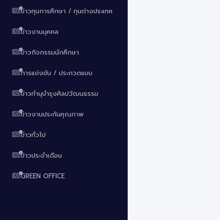
ข่าวทุนการศึกษา / ทุนต่างประเทศ
ข่าวงานบุคคล
ข่าวกิจกรรมนักศึกษา
การแข่งขัน / ประกวดแบบ
ข่าวทำนุบำรุงศิลปวัฒนธรรม
ข่าวงานประกันคุณภาพ
ข่าวทั่วไป
ข่าวประจำเดือน
GREEN OFFICE