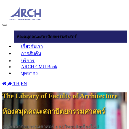
ห้องสมุดคณะสถาปัตยกรรมศาสตร์
เกี่ยวกับเรา
การสืบค้น
บริการ
ARCH CMU Book
บุคลากร
TH
EN
The Library of Faculty of Architecture
ห้องสมุดคณะสถาปัตยกรรมศาสตร์
คณะสถาปัตยกรรมศาสตร์ มหาวิทยาลัยเชียงใหม่