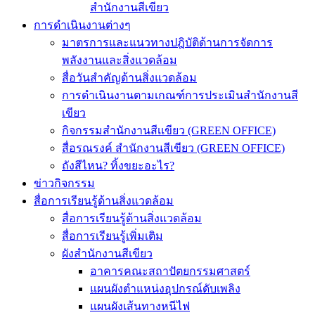
สำนักงานสีเขียว
การดำเนินงานต่างๆ
มาตรการและแนวทางปฎิบัติด้านการจัดการ
พลังงานและสิ่งแวดล้อม
สื่อวันสำคัญด้านสิ่งแวดล้อม
การดำเนินงานตามเกณฑ์การประเมินสำนักงานสี
เขียว
กิจกรรมสำนักงานสีเเขียว (GREEN OFFICE)
สื่อรณรงค์ สำนักงานสีเขียว (GREEN OFFICE)
ถังสีไหน? ทิ้งขยะอะไร?
ข่าวกิจกรรม
สื่อการเรียนรู้ด้านสิ่งแวดล้อม
สื่อการเรียนรู้ด้านสิ่งแวดล้อม
สื่อการเรียนรู้เพิ่มเติม
ผังสำนักงานสีเขียว
อาคารคณะสถาปัตยกรรมศาสตร์
แผนผังตำแหน่งอุปกรณ์ดับเพลิง
แผนผังเส้นทางหนีไฟ