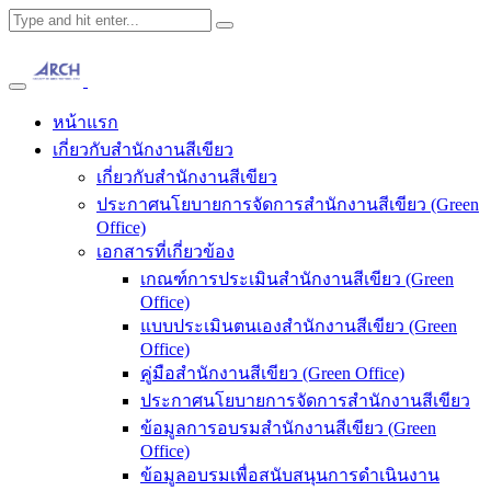
หน้าแรก
เกี่ยวกับสำนักงานสีเขียว
เกี่ยวกับสำนักงานสีเขียว
ประกาศนโยบายการจัดการสำนักงานสีเขียว (Green
Office)
เอกสารที่เกี่ยวข้อง
เกณฑ์การประเมินสำนักงานสีเขียว (Green
Office)
แบบประเมินตนเองสำนักงานสีเขียว (Green
Office)
คู่มือสำนักงานสีเขียว (Green Office)
ประกาศนโยบายการจัดการสำนักงานสีเขียว
ข้อมูลการอบรมสำนักงานสีเขียว (Green
Office)
ข้อมูลอบรมเพื่อสนับสนุนการดำเนินงาน