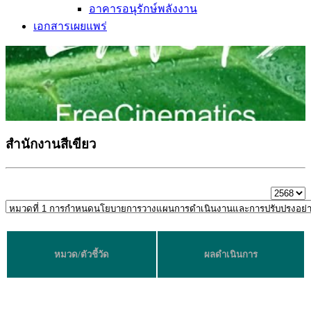
อาคารอนุรักษ์พลังงาน
เอกสารเผยแพร่
สำนักงานสีเขียว
หมวด/ตัวชี้วัด
ผลดำเนินการ