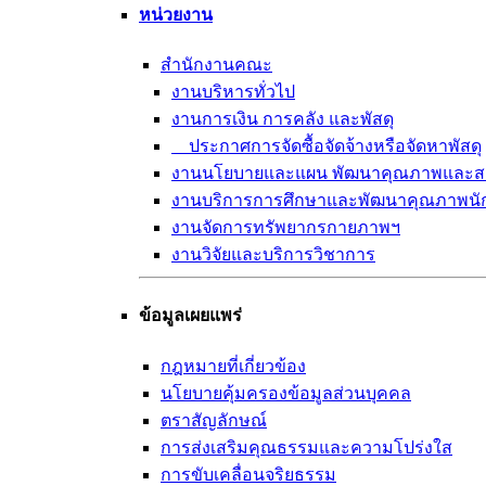
หน่วยงาน
สำนักงานคณะ
งานบริหารทั่วไป
งานการเงิน การคลัง และพัสดุ
ประกาศการจัดซื้อจัดจ้างหรือจัดหาพัสดุ
งานนโยบายและแผน พัฒนาคุณภาพและส
งานบริการการศึกษาและพัฒนาคุณภาพนั
งานจัดการทรัพยากรกายภาพฯ
งานวิจัยและบริการวิชาการ
ข้อมูลเผยแพร่
กฎหมายที่เกี่ยวข้อง
นโยบายคุ้มครองข้อมูลส่วนบุคคล
ตราสัญลักษณ์
การส่งเสริมคุณธรรมและความโปร่งใส
การขับเคลื่อนจริยธรรม