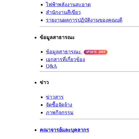
ไฟฟ้าพลังงานสะอาด
สำนักงานสีเขียว
รายงานผลการปฏิบัติงานของคณบดี
ข้อมูลสาธารณะ
ข้อมูลสาธารณะ
UPDATE 2569
เอกสารที่เกี่ยวข้อง
Q&A
ข่าว
ข่าวสาร
จัดซื้อจัดจ้าง
ภาพกิจกรรม
คณาจารย์และบุคลากร