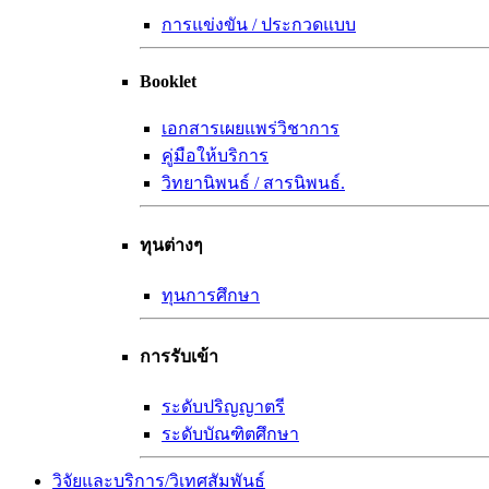
การแข่งขัน / ประกวดแบบ
Booklet
เอกสารเผยแพร่วิชาการ
คู่มือให้บริการ
วิทยานิพนธ์ / สารนิพนธ์.
ทุนต่างๆ
ทุนการศึกษา
การรับเข้า
ระดับปริญญาตรี
ระดับบัณฑิตศึกษา
วิจัยและบริการ/วิเทศสัมพันธ์