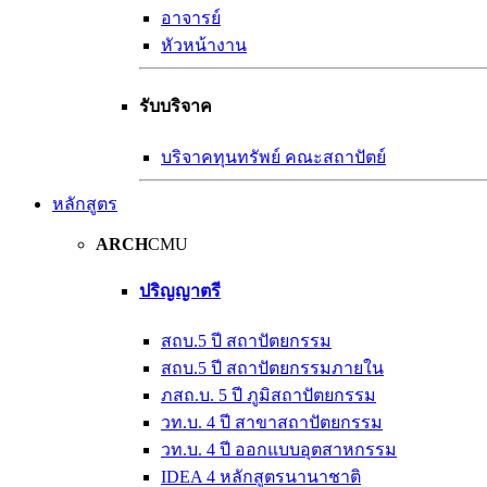
อาจารย์
หัวหน้างาน
รับบริจาค
บริจาคทุนทรัพย์ คณะสถาปัตย์
หลักสูตร
ARCH
CMU
ปริญญาตรี
สถบ.5 ปี สถาปัตยกรรม
สถบ.5 ปี สถาปัตยกรรมภายใน
ภสถ.บ. 5 ปี ภูมิสถาปัตยกรรม
วท.บ. 4 ปี สาขาสถาปัตยกรรม
วท.บ. 4 ปี ออกแบบอุตสาหกรรม
IDEA 4 หลักสูตรนานาชาติ