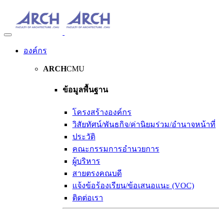
องค์กร
ARCH
CMU
ข้อมูลพื้นฐาน
โครงสร้างองค์กร
วิสัยทัศน์/พันธกิจ/ค่านิยมร่วม/อำนาจหน้าที่
ประวัติ
คณะกรรมการอำนวยการ
ผู้บริหาร
สายตรงคณบดี
แจ้งข้อร้องเรียน/ข้อเสนอแนะ (VOC)
ติดต่อเรา