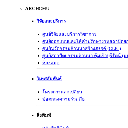
ARCH
CMU
วิจัยและบริการ
ศูนย์วิจัยและบริการวิชาการ
ศูนย์ออกแบบและให้คำปรึกษางานสถาปัตย
ศูนย์นวัตกรรมล้านนาสร้างสรรค์ (CLIC)
ศูนย์สถาปัตยกรรมล้านนา คุ้มเจ้าบุรีรัตน์ (ม
ห้องสมุด
วิเทศสัมพันธ์
โครงการแลกเปลี่ยน
ข้อตกลงความร่วมมือ
สิ่งพิมพ์